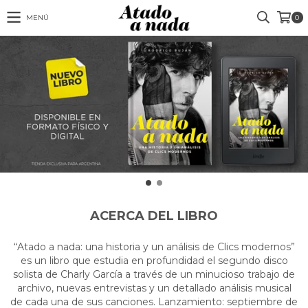
MENÚ
0
ACERCA DEL LIBRO
“Atado a nada: una historia y un análisis de Clics modernos”
es un libro que estudia en profundidad el segundo disco
solista de Charly García a través de un minucioso trabajo de
archivo, nuevas entrevistas y un detallado análisis musical
de cada una de sus canciones. Lanzamiento: septiembre de