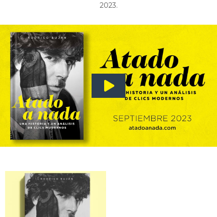
2023.