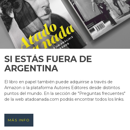
SI ESTÁS FUERA DE
ARGENTINA
El libro en papel también puede adquirirse a través de
Amazon o la plataforma Autores Editores desde distintos
puntos del mundo. En la sección de "Preguntas frecuentes"
de la web atadoanada.com podrás encontrar todos los links.
MÁS INFO