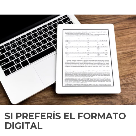
SI PREFERÍS EL FORMATO
DIGITAL