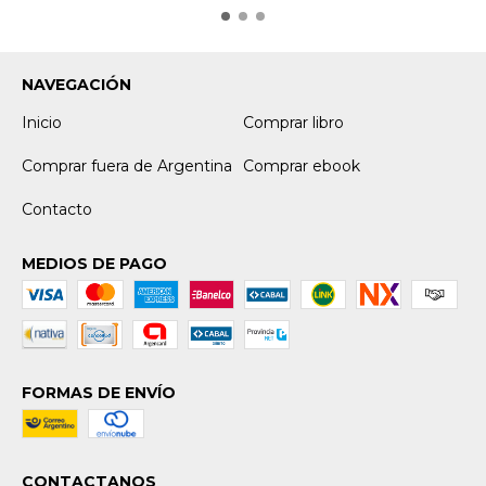
NAVEGACIÓN
Inicio
Comprar libro
Comprar fuera de Argentina
Comprar ebook
Contacto
MEDIOS DE PAGO
FORMAS DE ENVÍO
CONTACTANOS