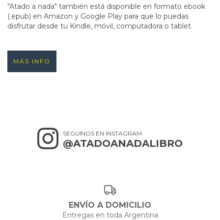
"Atado a nada" también está disponible en formato ebook
(.epub) en Amazon y Google Play para que lo puedas
disfrutar desde tu Kindle, móvil, computadora o tablet.
MÁS INFO
SEGUINOS EN INSTAGRAM
@ATADOANADALIBRO
ENVÍO A DOMICILIO
Entregas en toda Argentina