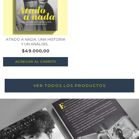
ATADO A NADA: UNA HISTORIA
Y UN ANÁLISIS...
$49.000,00
VER TODOS LOS PRODUCTOS